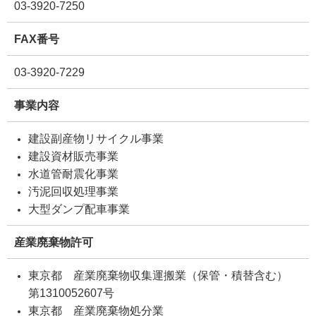
03-3920-7250
FAX番号
03-3920-7229
事業内容
建設副産物リサイクル事業
建設資材販売事業
水道管耐震化事業
汚泥回収処理事業
大型ダンプ配車事業
産業廃棄物許可
東京都 産業廃棄物収集運搬業（保管・積替含む）
第1310052607号
東京都 産業廃棄物処分業