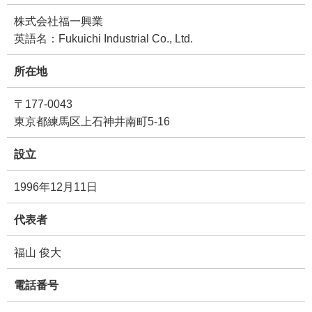
株式会社福一興業
英語名：Fukuichi Industrial Co., Ltd.
所在地
〒177-0043
東京都練馬区上石神井南町5-16
設立
1996年12月11日
代表者
福山 俊大
電話番号