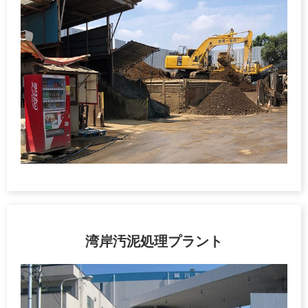
湾岸汚泥処理プラント