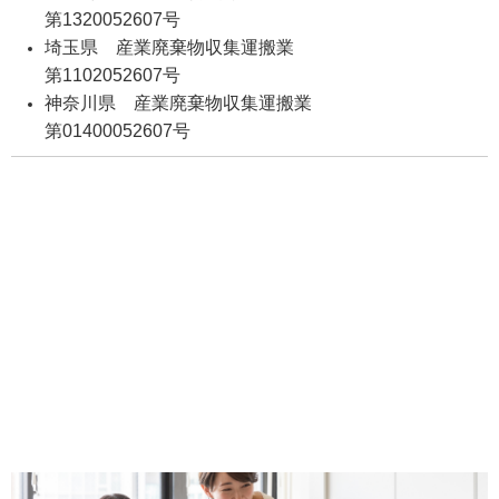
第1320052607号
埼玉県 産業廃棄物収集運搬業
第1102052607号
神奈川県 産業廃棄物収集運搬業
第01400052607号