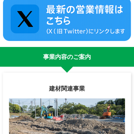
事業内容のご案内
建材関連事業