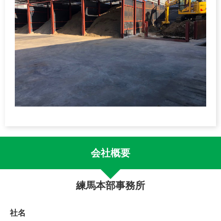
会社概要
練馬本部事務所
社名