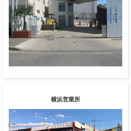
横浜営業所