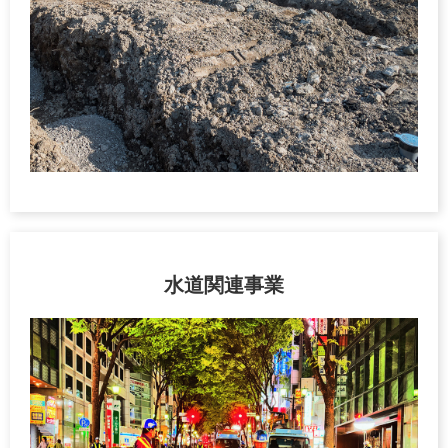
水道関連事業